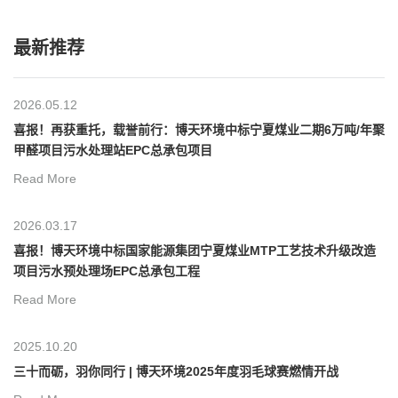
最新推荐
2026.05.12
喜报！再获重托，载誉前行：博天环境中标宁夏煤业二期6万吨/年聚
甲醛项目污水处理站EPC总承包项目
Read More
2026.03.17
喜报！博天环境中标国家能源集团宁夏煤业MTP工艺技术升级改造
项目污水预处理场EPC总承包工程
Read More
2025.10.20
三十而砺，羽你同行 | 博天环境2025年度羽毛球赛燃情开战