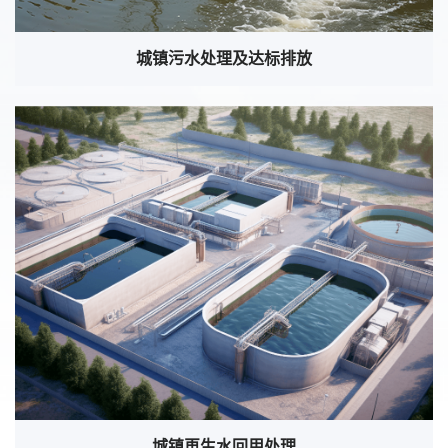
城镇污水处理及达标排放
城镇再生水回用处理