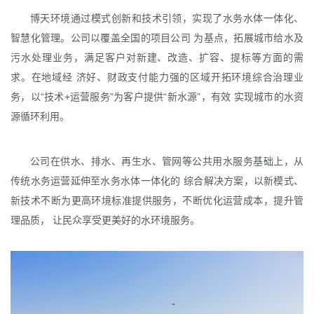
博天环境通过模式创新和技术引领，实现了水务水体一体化、
智慧化管理。公司以覆盖全国的项目公司 为基点，拓展城市给水及
污水处理业务，满足客户对新建、改造、扩容、提标等方面的需
求。在地域经 济好、财政支付能力强的区域开拓环境综合治理业
务，以“技术+运营服务”为客户提供“新水源”，有效 实现城市的水资
源循环利用。
公司在供水、排水、再生水、管网等公共用水服务基础上，从
传统水务运营延伸至水务水体一体化的 综合解决方案，以新模式、
新技术不断为更高环境标准提供服务，不断优化运营成本，提升管
理品质， 让民众享受更美好的水环境服务。