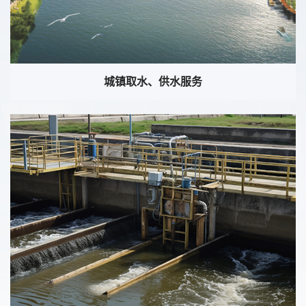
城镇取水、供水服务