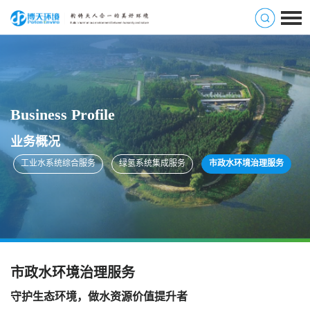
Business Profile
业务概况
工业水系统综合服务
绿氢系统集成服务
市政水环境治理服务
市政水环境治理服务
守护生态环境，做水资源价值提升者