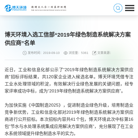
博天环境入选工信部“2019年绿色制造系统解决方案
供应商”名单
发布时间：2019-09-10
浏览量：5361
文章来源：
近日，工业和信息化部公示了“2019年绿色制造系统解决方案供应
商”招标评标结果，共120家企业进入候选名单。博天环境凭借专注
工业水处理领域的积淀，有效解决行业绿色发展的关键问题，经专
家评审成功中标，成为“2019年绿色制造系统解决方案供应商”。
为加快实施《中国制造2025》，促进制造业绿色升级，培育制造业
竞争新优势，工业和信息化部对2019年绿色制造系统解决方案供应
商进行公开招标。本次招标内容共41个包，博天环境此次中标第16
包“节水与水处理系统集成应用解决方案供应商”，充分展现了在工业
水系统领域提升绿色制造水平的实力。