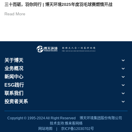
三十而砺，羽你同行 | 博天环境2025年度羽毛球赛燃情开战
Read More
关于博天
业务概况
新闻中心
ESG践行
联系我们
投资者关系
Copyright © 1995-2024 All Right Reserved
博天环境集团股份有限公司
技术支持:推来客网络
网站地图
|
京ICP备12030702号