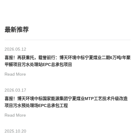
最新推荐
2026.05.12
喜报！再获重托，载誉前行：博天环境中标宁夏煤业二期6万吨/年聚
甲醛项目污水处理站EPC总承包项目
Read More
2026.03.17
喜报！博天环境中标国家能源集团宁夏煤业MTP工艺技术升级改造
项目污水预处理场EPC总承包工程
Read More
2025.10.20